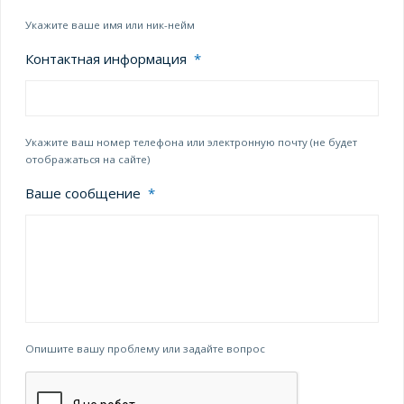
Укажите ваше имя или ник-нейм
Контактная информация
*
Укажите ваш номер телефона или электронную почту (не будет
отображаться на сайте)
Ваше сообщение
*
Опишите вашу проблему или задайте вопрос
CAPTCHA