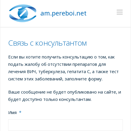
am.pereboi.net
Na
Связь с консультантом
Если вы хотите получить консультацию о том, как
подать жалобу об отсутствии препаратов для
лечения ВИЧ, туберкулеза, гепатита С, а также тест
систем этих заболеваний, заполните форму.
Ваше сообщение не будет опубликовано на сайте, и
будет доступно только консультантам.
Имя
*