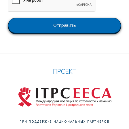
ПРОЕКТ
ПРИ ПОДДЕРЖКЕ НАЦИОНАЛЬНЫХ ПАРТНЕРОВ