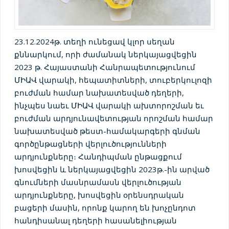
23.12.2024թ. տեղի ունեցավ կլոր սեղան
քննարկում, որի ժամանակ ներկայացվեցին
2023 թ. Հայաստանի Հանրապետությունում
ՄԻԱՎ վարակի, հեպատիտների, տուբերկուլոզի
բուժման համար նախատեսված դեղերի,
ինչպես նաեւ ՄԻԱՎ վարակի ախտորոշման եւ
բուժման արդյունավետության որոշման համար
նախատեսված թեստ-համակարգերի գնման
գործընթացների վերլուծությունների
արդյունքները։ Հանդիպման ընթացքում
խոսվեցին և ներկայացվեցին 2023թ.-ին արված
գնումների մասնրամասն վերլուծության
արդյունքները, խոսվեցին օրենսդրական
բացերի մասին, որոնք կարող են խոչընդոտ
հանդիսանալ դեղերի հասանելիության