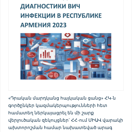
«Դրական մարդկանց հայկական ցանց» ՀԿ-ն
գործընկեր կազմակերպությունների հետ
համատեղ ներկայացրել են մի շարք
վերլուծական զեկույցներ` ՀՀ-ում ՄԻԱՎ վարակի
ախտորոշման համար նախատեված արագ