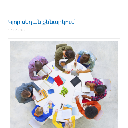
Կլոր սեղան քննարկում
12.12.2024