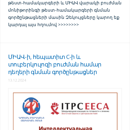
թեստ-համակարգերի և ՄԻԱՎ վարակի բուժման
մոնիթորինգի թեստ-համակարգերի գնման
գործընթացների մասին Զեկույցները կարող եք
կարդալ այս հղումով >>>>>>>>
ՄԻԱՎ-ի, հեպատիտ C-ի և
տուբերկուլոզի բուժման համար
դեղերի գնման գործընթացներ
13.12.2024