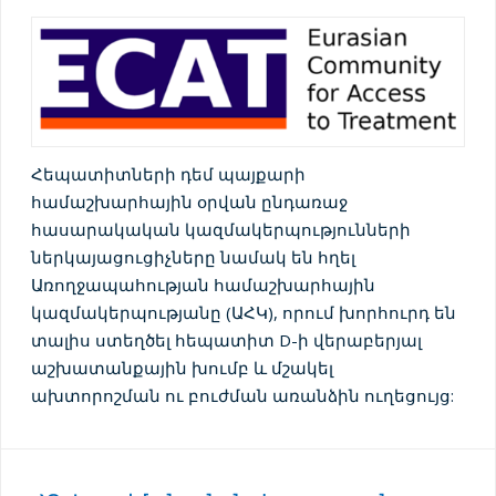
Հեպատիտների դեմ պայքարի
համաշխարհային օրվան ընդառաջ
հասարակական կազմակերպությունների
ներկայացուցիչները նամակ են հղել
Առողջապահության համաշխարհային
կազմակերպությանը (ԱՀԿ), որում խորհուրդ են
տալիս ստեղծել հեպատիտ D-ի վերաբերյալ
աշխատանքային խումբ և մշակել
ախտորոշման ու բուժման առանձին ուղեցույց: